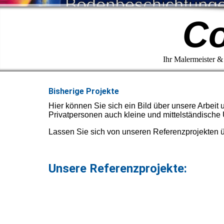
Co
Ihr Malermeis
Bisherige Projekte
Hier können Sie sich ein Bild über unsere Arbe
Privatpersonen auch kleine und mittelständisch
Lassen Sie sich von unseren Referenzprojekten ü
Unsere Referenzprojekte: