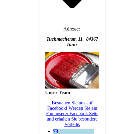
Adresse:
Tuchmacherstr. 11, 84367
Tann
Unser Team
Besuchen Sie uns auf
Facebook! Werden Sie ein
Fan unserer Facebook Seite
und erhalten Sie besondere
Vorteile.