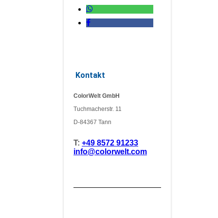
Kontakt
ColorWelt GmbH
Tuchmacherstr. 11
D-84367 Tann
T:
+49 8572 91233
info@colorwelt.com