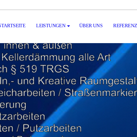
STARTSEITE
LEISTUNGEN
ÜBER UNS
REFEREN