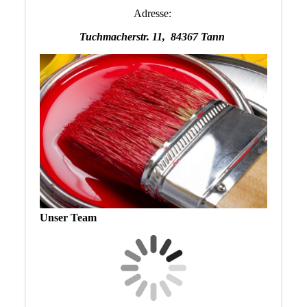
Adresse:
Tuchmacherstr. 11, 84367 Tann
Unser Team