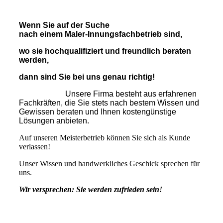
Wenn Sie auf der Suche
nach einem Maler-Innungsfachbetrieb
sind,
wo sie hochqualifiziert und freundlich beraten
werden,
dann sind Sie bei uns genau richtig!
Unsere Firma besteht aus erfahrenen
Fachkräften, die Sie stets nach bestem Wissen und
Gewissen beraten und Ihnen kostengünstige
Lösungen anbieten.
Auf unseren Meisterbetrieb können Sie sich als Kunde
verlassen!
Unser Wissen und handwerkliches Geschick sprechen für
uns.
Wir versprechen: Sie werden zufrieden sein!