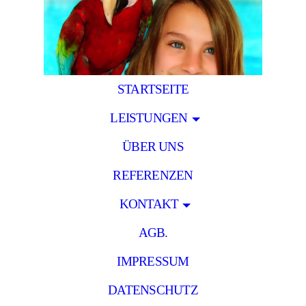
STARTSEITE
LEISTUNGEN
ÜBER UNS
REFERENZEN
KONTAKT
AGB.
IMPRESSUM
DATENSCHUTZ