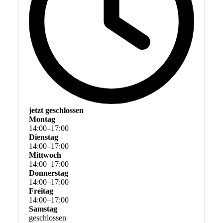
jetzt geschlossen
Montag
14
:
00
–
17
:
00
Dienstag
14
:
00
–
17
:
00
Mittwoch
14
:
00
–
17
:
00
Donnerstag
14
:
00
–
17
:
00
Freitag
14
:
00
–
17
:
00
Samstag
geschlossen