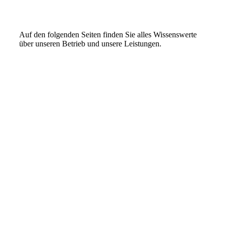
Auf den folgenden Seiten finden Sie alles Wissenswerte
über unseren Betrieb und unsere Leistungen.