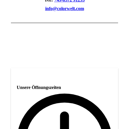
info@colorwelt.com
Unsere Öffnungszeiten